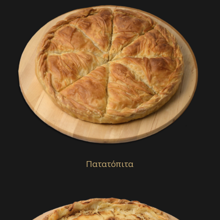
Πατατόπιτα