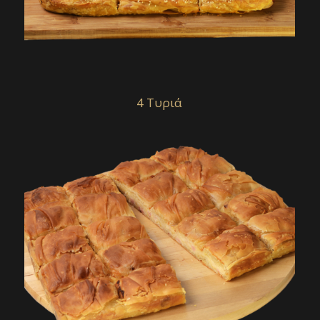
4 Τυριά