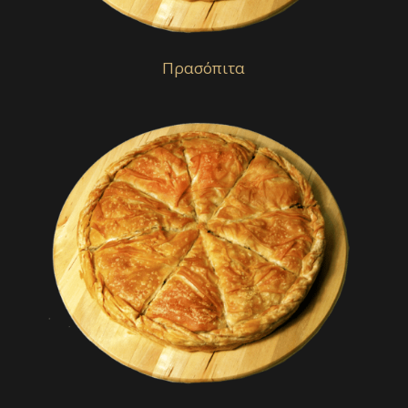
Πρασόπιτα