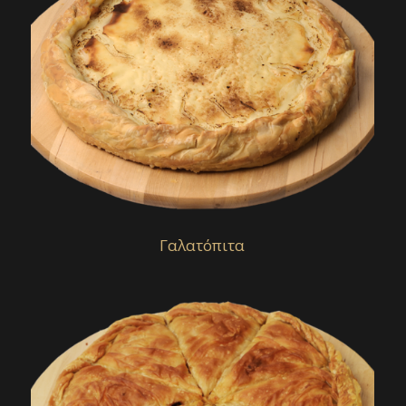
Γαλατόπιτα