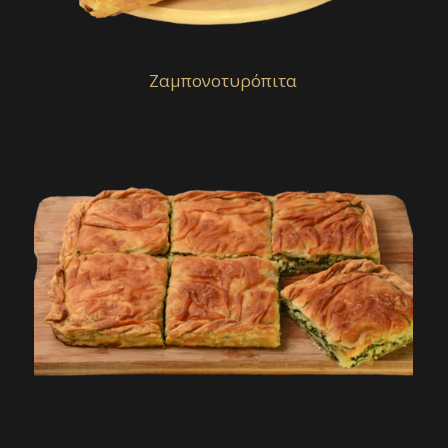
Ζαμπονοτυρόπιτα