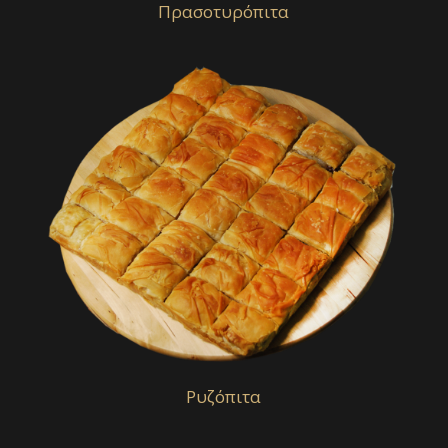
Πρασοτυρόπιτα
Ρυζόπιτα