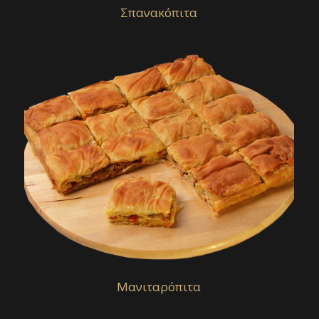
Σπανακόπιτα
Μανιταρόπιτα