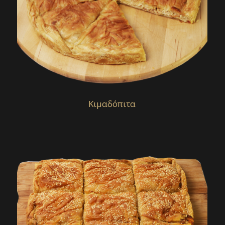
Κιμαδόπιτα