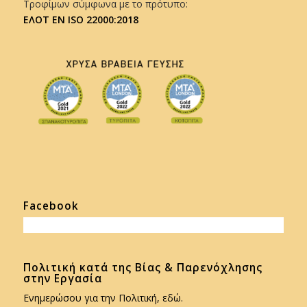
Τροφίμων σύμφωνα με το πρότυπο:
ΕΛΟΤ EN ISO 22000:2018
Facebook
Πολιτική κατά της Βίας & Παρενόχλησης
στην Εργασία
Ενημερώσου για την Πολιτική, εδώ.