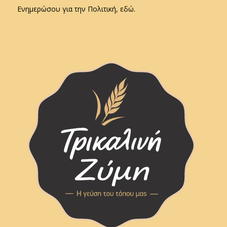
Ενημερώσου για την Πολιτική, εδώ.