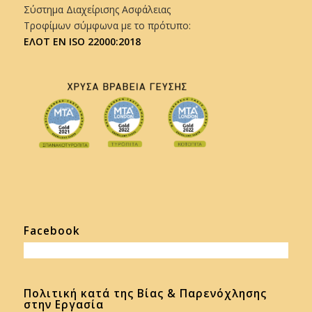
Σύστημα Διαχείρισης Ασφάλειας
Τροφίμων σύμφωνα με το πρότυπο:
ΕΛΟΤ EN ISO 22000:2018
Facebook
Πολιτική κατά της Βίας & Παρενόχλησης
στην Εργασία