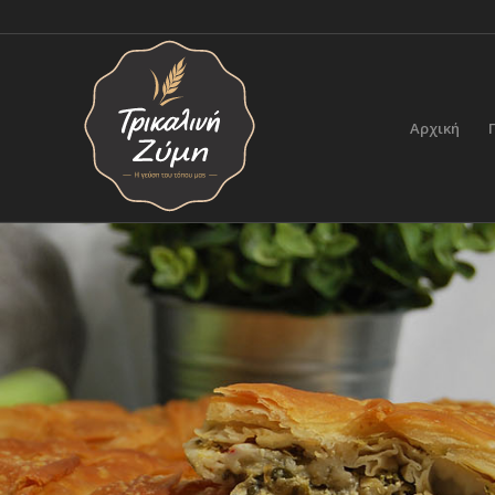
Αρχική