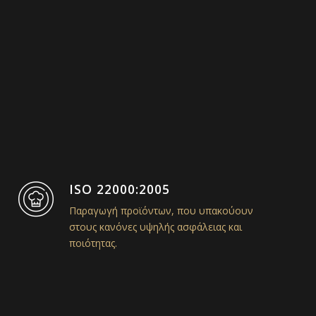
ISO 22000:2005
Παραγωγή προϊόντων, που υπακούουν
στους κανόνες υψηλής ασφάλειας και
ποιότητας.