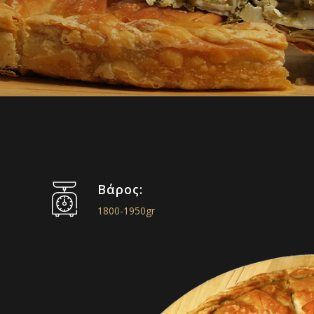
Βάρος:
1800-1950gr