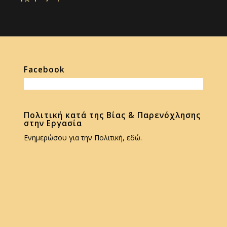
Facebook
Πολιτική κατά της Βίας & Παρενόχλησης
στην Εργασία
Ενημερώσου για την Πολιτική, εδώ.