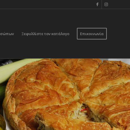
ροσώπων
Ξεφυλλίστε τον κατάλογο
Επικοινωνία