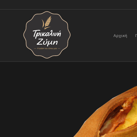
Αρχική