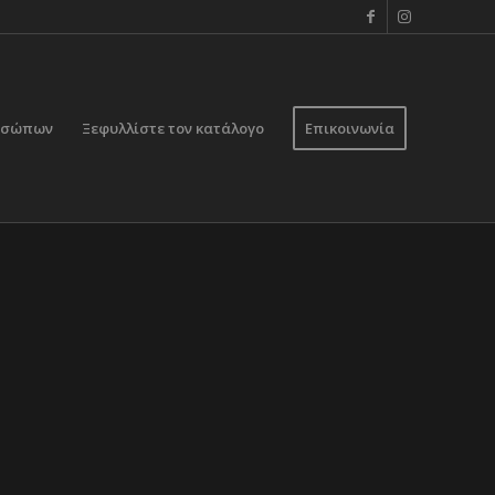
ροσώπων
Ξεφυλλίστε τον κατάλογο
Επικοινωνία