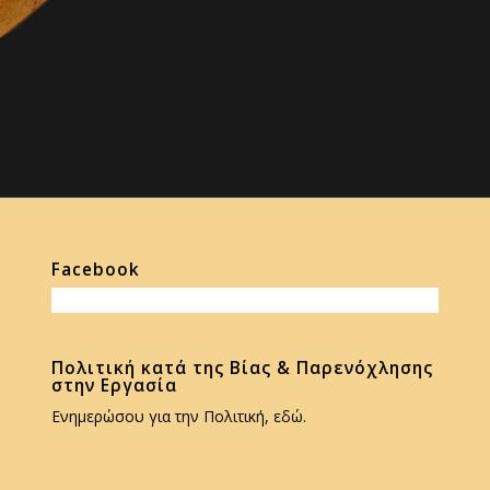
Facebook
Πολιτική κατά της Βίας & Παρενόχλησης
στην Εργασία
Ενημερώσου για την Πολιτική, εδώ.