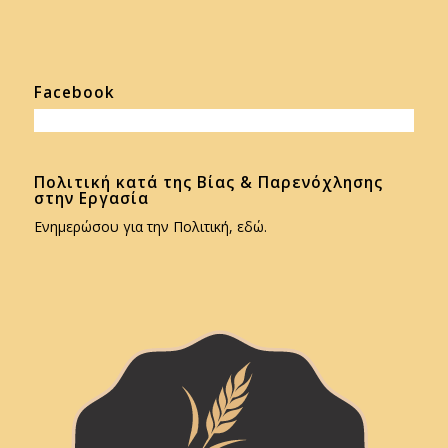
Facebook
Πολιτική κατά της Βίας & Παρενόχλησης
στην Εργασία
Ενημερώσου για την Πολιτική, εδώ.